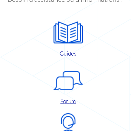
Guides
Forum